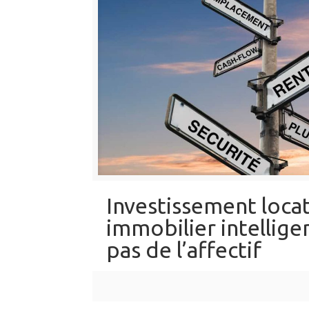
Investissement locat
immobilier intelligen
pas de l’affectif