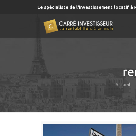
Le spécialiste de l'investissement locatif à 
re
Accueil