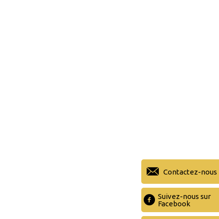
Contactez-nous
Suivez-nous sur
Facebook